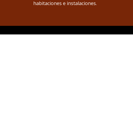
habitaciones e instalaciones.