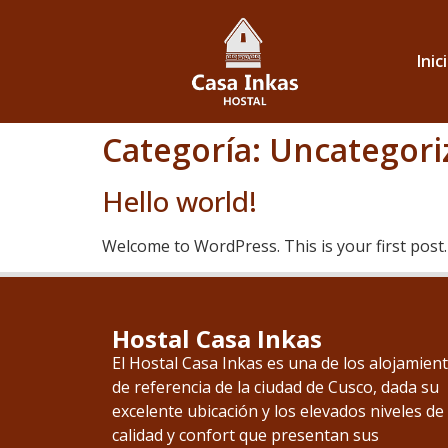
Inic
Categoría:
Uncategori
Hello world!
Welcome to WordPress. This is your first post. E
Hostal Casa Inkas
El Hostal Casa Inkas es una de los alojamien
de referencia de la ciudad de Cusco, dada su
excelente ubicación y los elevados niveles de
calidad y confort que presentan sus