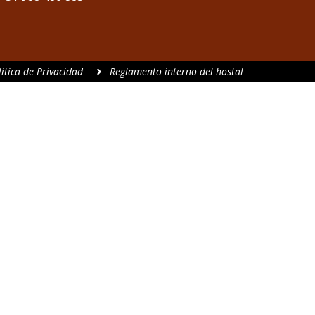
lítica de Privacidad
Reglamento interno del hostal