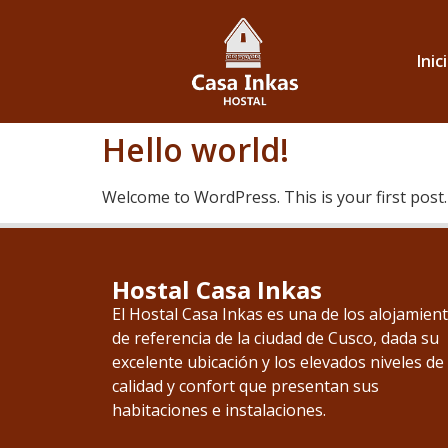
Inic
Hello world!
Welcome to WordPress. This is your first post. E
Hostal Casa Inkas
El Hostal Casa Inkas es una de los alojamien
de referencia de la ciudad de Cusco, dada su
excelente ubicación y los elevados niveles de
calidad y confort que presentan sus
habitaciones e instalaciones.