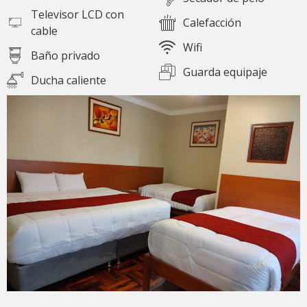
Televisor LCD con
Calefacción
cable
Wifi
Baño privado
Guarda equipaje
Ducha caliente