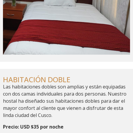
HABITACIÓN DOBLE
Las habitaciones dobles son amplias y están equipadas
con dos camas individuales para dos personas. Nuestro
hostal ha diseñado sus habitaciones dobles para dar el
mayor confort al cliente que vienen a disfrutar de esta
linda ciudad del Cusco.
Precio: USD $35 por noche