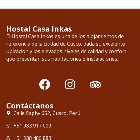
Hostal Casa Inkas
El Hostal Casa Inkas es una de los alojamientos de
referencia de la ciudad de Cusco, dada su excelente
ubicación y los elevados niveles de calidad y confort
que presentan sus habitaciones e instalaciones.
Contáctanos
Calle Saphy 652, Cusco, Perú
+51 983 917 000
+51 988 480 883