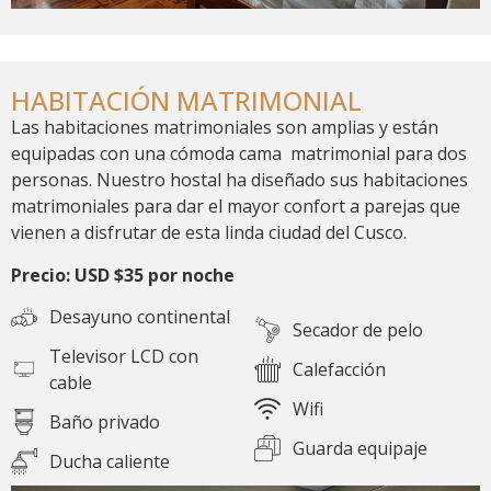
HABITACIÓN MATRIMONIAL
Las habitaciones matrimoniales son amplias y están
equipadas con una cómoda cama matrimonial para dos
personas. Nuestro hostal ha diseñado sus habitaciones
matrimoniales para dar el mayor confort a parejas que
vienen a disfrutar de esta linda ciudad del Cusco.
Precio: USD $35 por noche
Desayuno continental
Secador de pelo
Televisor LCD con
Calefacción
cable
Wifi
Baño privado
Guarda equipaje
Ducha caliente