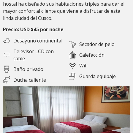
hostal ha diseñado sus habitaciones triples para dar el
mayor confort al cliente que viene a disfrutar de esta
linda ciudad del Cusco.
Precio: USD $45 por noche
Desayuno continental
Secador de pelo
Televisor LCD con
Calefacción
cable
Wifi
Baño privado
Guarda equipaje
Ducha caliente