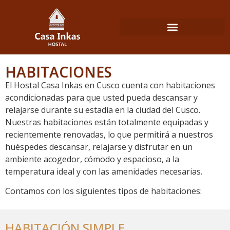
HABITACIONES
El Hostal Casa Inkas en Cusco cuenta con habitaciones
acondicionadas para que usted pueda descansar y
relajarse durante su estadía en la ciudad del Cusco.
Nuestras habitaciones están totalmente equipadas y
recientemente renovadas, lo que permitirá a nuestros
huéspedes descansar, relajarse y disfrutar en un
ambiente acogedor, cómodo y espacioso, a la
temperatura ideal y con las amenidades necesarias.
Contamos con los siguientes tipos de habitaciones:
HABITACIÓN SIMPLE