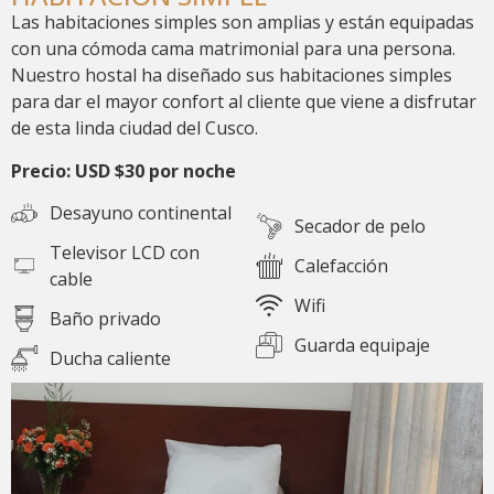
Las habitaciones simples son amplias y están equipadas
con una cómoda cama matrimonial para una persona.
Nuestro hostal ha diseñado sus habitaciones simples
para dar el mayor confort al cliente que viene a disfrutar
de esta linda ciudad del Cusco.
Precio: USD $30 por noche
Desayuno continental
Secador de pelo
Televisor LCD con
Calefacción
cable
Wifi
Baño privado
Guarda equipaje
Ducha caliente