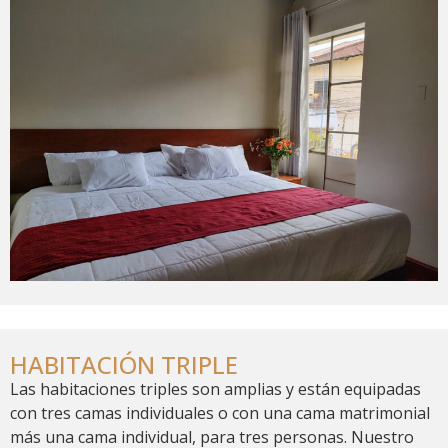
HABITACIÓN TRIPLE
Las habitaciones triples son amplias y están equipadas
con tres camas individuales o con una cama matrimonial
más una cama individual, para tres personas. Nuestro