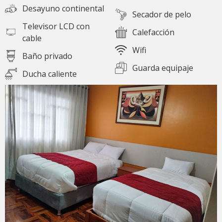
Desayuno continental
Secador de pelo
Televisor LCD con
Calefacción
cable
Wifi
Baño privado
Guarda equipaje
Ducha caliente