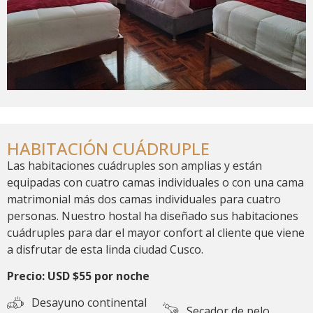
HABITACIÓN CUÁDRUPLE
Las habitaciones cuádruples son amplias y están
equipadas con cuatro camas individuales o con una cama
matrimonial más dos camas individuales para cuatro
personas. Nuestro hostal ha diseñado sus habitaciones
cuádruples para dar el mayor confort al cliente que viene
a disfrutar de esta linda ciudad Cusco.
Precio: USD $55 por noche
Desayuno continental
Secador de pelo